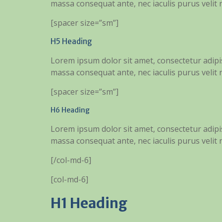
massa consequat ante, nec iaculis purus velit
[spacer size=”sm”]
H5 Heading
Lorem ipsum dolor sit amet, consectetur adipisc
massa consequat ante, nec iaculis purus velit
[spacer size=”sm”]
H6 Heading
Lorem ipsum dolor sit amet, consectetur adipisc
massa consequat ante, nec iaculis purus velit
[/col-md-6]
[col-md-6]
H1 Heading