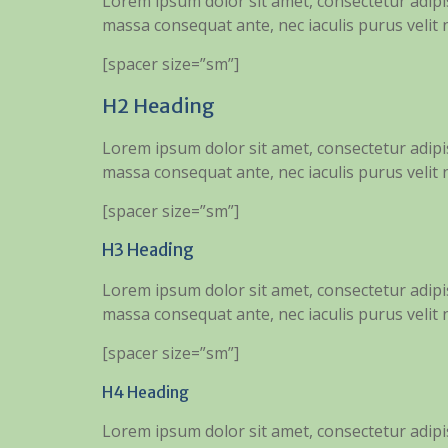
Lorem ipsum dolor sit amet, consectetur adipisc
massa consequat ante, nec iaculis purus velit
[spacer size=”sm”]
H2 Heading
Lorem ipsum dolor sit amet, consectetur adipisc
massa consequat ante, nec iaculis purus velit
[spacer size=”sm”]
H3 Heading
Lorem ipsum dolor sit amet, consectetur adipisc
massa consequat ante, nec iaculis purus velit
[spacer size=”sm”]
H4 Heading
Lorem ipsum dolor sit amet, consectetur adipisc