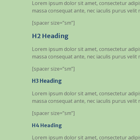
Lorem ipsum dolor sit amet, consectetur adipisc
massa consequat ante, nec iaculis purus velit
[spacer size=”sm”]
H2 Heading
Lorem ipsum dolor sit amet, consectetur adipisc
massa consequat ante, nec iaculis purus velit
[spacer size=”sm”]
H3 Heading
Lorem ipsum dolor sit amet, consectetur adipisc
massa consequat ante, nec iaculis purus velit
[spacer size=”sm”]
H4 Heading
Lorem ipsum dolor sit amet, consectetur adipisc