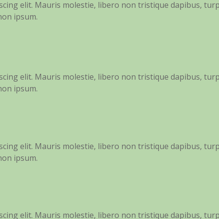
ing elit. Mauris molestie, libero non tristique dapibus, turp
 non ipsum.
ing elit. Mauris molestie, libero non tristique dapibus, turp
 non ipsum.
ing elit. Mauris molestie, libero non tristique dapibus, turp
 non ipsum.
ing elit. Mauris molestie, libero non tristique dapibus, turp