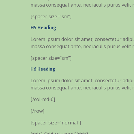
massa consequat ante, nec iaculis purus velit
[spacer size=”sm”]
H5 Heading
Lorem ipsum dolor sit amet, consectetur adipisc
massa consequat ante, nec iaculis purus velit
[spacer size=”sm”]
H6 Heading
Lorem ipsum dolor sit amet, consectetur adipisc
massa consequat ante, nec iaculis purus velit
[/col-md-6]
[/row]
[spacer size=”normal”]