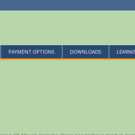
PAYMENT OPTIONS
DOWNLOADS
LEARNI