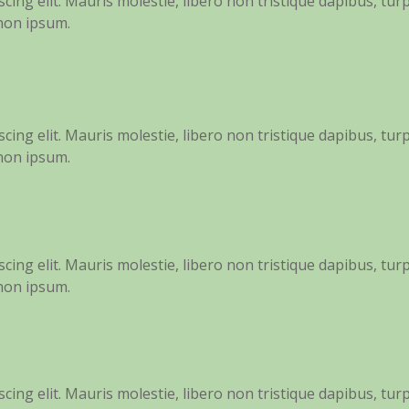
ing elit. Mauris molestie, libero non tristique dapibus, turp
 non ipsum.
ing elit. Mauris molestie, libero non tristique dapibus, turp
 non ipsum.
ing elit. Mauris molestie, libero non tristique dapibus, turp
 non ipsum.
ing elit. Mauris molestie, libero non tristique dapibus, turp